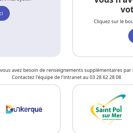
vo
ci
Cliquez sur le bo
t vous avez besoin de renseignements supplémentaires par 
Contactez l'équipe de l'intranet au 03 28 62 28 08