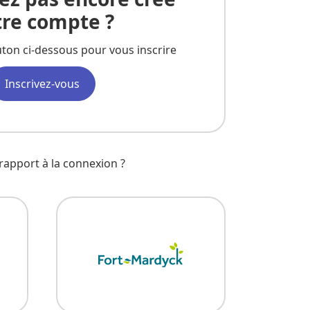
tre compte ?
uton ci-dessous pour vous inscrire
Inscrivez-vous
rapport à la connexion ?